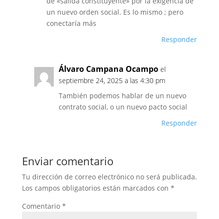
de «salida constituyente» por la exigencia de
un nuevo orden social. Es lo mismo ; pero
conectaría más
Responder
Álvaro Campana Ocampo
el
septiembre 24, 2025 a las 4:30 pm
También podemos hablar de un nuevo
contrato social, o un nuevo pacto social
Responder
Enviar comentario
Tu dirección de correo electrónico no será publicada.
Los campos obligatorios están marcados con
*
Comentario
*