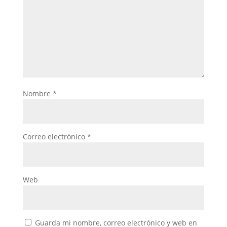
Nombre
*
Correo electrónico
*
Web
Guarda mi nombre, correo electrónico y web en