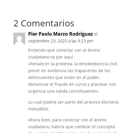
2 Comentarios
Pier Paolo Marzo Rodríguez
el
septiembre 23, 2025 a las 9:23 pm
Entiendo que conectar con el ánimo
ciudadano va por aquí :
«fortalecer la protesta, la desobediencia civil,
poner en evidencia las trapacerías de los
delincuentes que están en el poder,
denunciar el fraude en curso y plantear con
urgencia una salida constituyente».
Lo cual podría ser parte del proceso electoral,
ineludible.
Ahora bien, para conectar con el ánimo
ciudadano, habría que cambiar el concepto