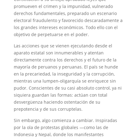
promueven el crimen y la impunidad, vulnerado
derechos fundamentales, preparado un escenario
electoral fraudulento y favorecido descaradamente a
los grandes intereses económicos. Todo ello con el
objetivo de perpetuarse en el poder.
Las acciones que se vienen ejecutando desde el
aparato estatal son innumerables y atentan
directamente contra los derechos y el futuro de la
mayoría de peruanos y peruanas. El país se hunde
en la precariedad, la inseguridad y la corrupción,
mientras una lumpen-oligarquía se enriquece sin
pudor. Conscientes de su casi absoluto control, ya ni
siquiera guardan las formas: actúan con total
desvergüenza haciendo ostentación de su
prepotencia y de sus corruptelas.
Sin embargo, algo comienza a cambiar. Inspiradas
por la ola de protestas globales —como las de
Indonesia y Nepal, donde los manifestantes