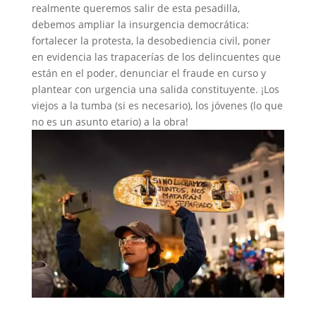
realmente queremos salir de esta pesadilla,
debemos ampliar la insurgencia democrática:
fortalecer la protesta, la desobediencia civil, poner
en evidencia las trapacerías de los delincuentes que
están en el poder, denunciar el fraude en curso y
plantear con urgencia una salida constituyente. ¡Los
viejos a la tumba (si es necesario), los jóvenes (lo que
no es un asunto etario) a la obra!