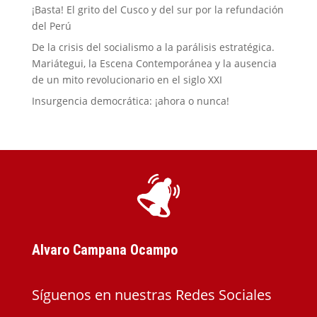
¡Basta! El grito del Cusco y del sur por la refundación
del Perú
De la crisis del socialismo a la parálisis estratégica.
Mariátegui, la Escena Contemporánea y la ausencia
de un mito revolucionario en el siglo XXI
Insurgencia democrática: ¡ahora o nunca!
Alvaro Campana Ocampo
Síguenos en nuestras Redes Sociales