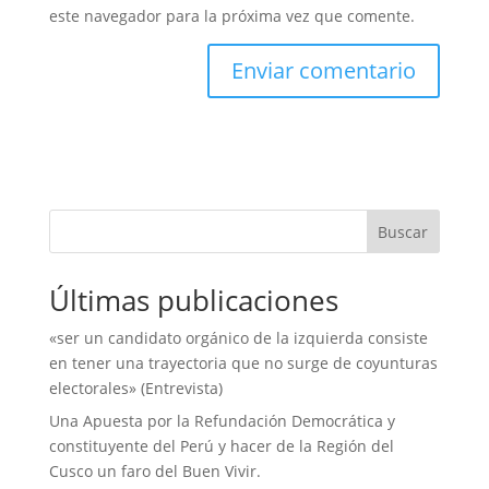
este navegador para la próxima vez que comente.
Buscar
Últimas publicaciones
«ser un candidato orgánico de la izquierda consiste
en tener una trayectoria que no surge de coyunturas
electorales» (Entrevista)
Una Apuesta por la Refundación Democrática y
constituyente del Perú y hacer de la Región del
Cusco un faro del Buen Vivir.